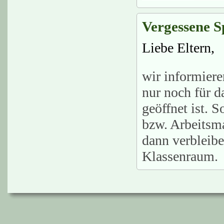
Vergessene 
Liebe Eltern,
wir informiere
nur noch für d
geöffnet ist. 
bzw. Arbeitsma
dann verbleibe
Klassenraum.