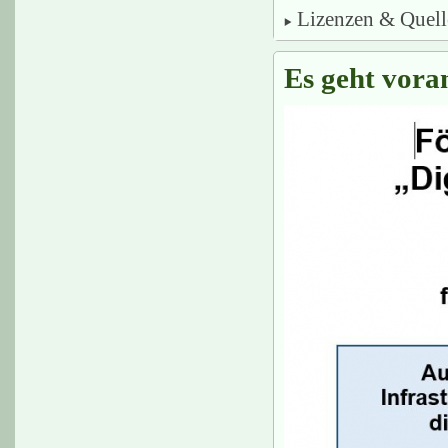
Lizenzen & Quel
Es geht voran